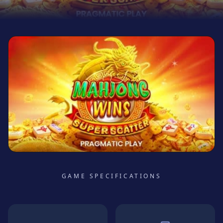
GAME SPECIFICATIONS
Play for Fun