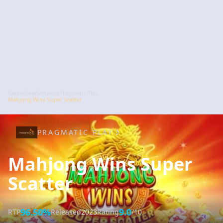
GamesSeal
Software
Pragmatic Play
Mahjong Wins Super Scatter
PRAGMATIC PLAY
Mahjong Wins Super
Scatter
96.50%
9.0
RTP
Released
2023
Rating
/10