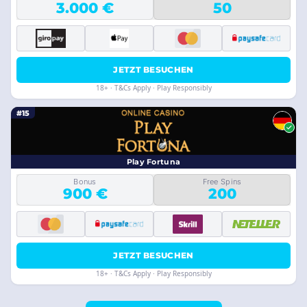
3.000 €
50
JETZT BESUCHEN
18+ · T&Cs Apply · Play Responsibly
#15
Play Fortuna
Bonus
Free Spins
900 €
200
JETZT BESUCHEN
18+ · T&Cs Apply · Play Responsibly