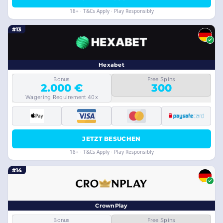
18+ · T&Cs Apply · Play Responsibly
#13
Hexabet
Bonus
Free Spins
2.000 €
300
Wagering Requirement 40x
JETZT BESUCHEN
18+ · T&Cs Apply · Play Responsibly
#14
CrownPlay
Bonus
Free Spins