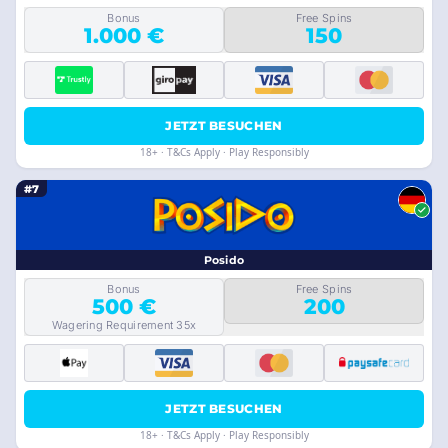
Bonus
Free Spins
1.000 €
150
JETZT BESUCHEN
18+ · T&Cs Apply · Play Responsibly
#7
Posido
Bonus
Free Spins
500 €
200
Wagering Requirement 35x
JETZT BESUCHEN
18+ · T&Cs Apply · Play Responsibly