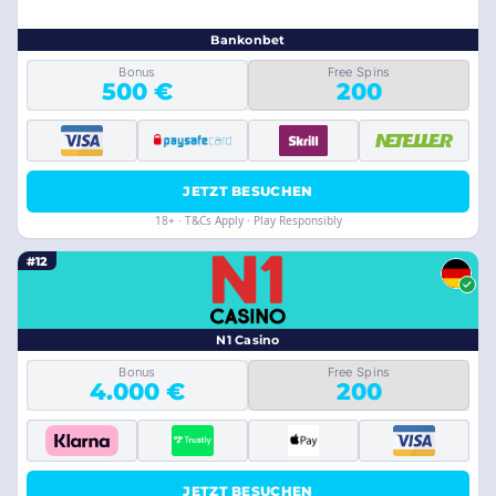
Bankonbet
Bonus
Free Spins
500 €
200
JETZT BESUCHEN
18+ · T&Cs Apply · Play Responsibly
#12
N1 Casino
Bonus
Free Spins
4.000 €
200
JETZT BESUCHEN