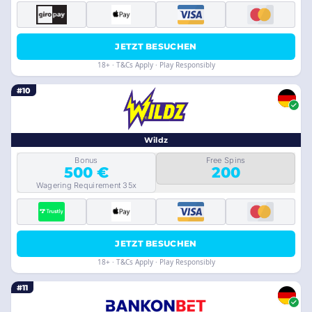
JETZT BESUCHEN
18+ · T&Cs Apply · Play Responsibly
#10
Wildz
Bonus
Free Spins
500 €
200
Wagering Requirement 35x
JETZT BESUCHEN
18+ · T&Cs Apply · Play Responsibly
#11