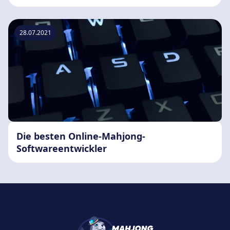
28.07.2021
Die besten Online-Mahjong-
Softwareentwickler