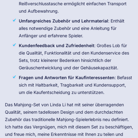
Reißverschlusstasche ermöglicht einfachen Transport
und Aufbewahrung.
Umfangreiches Zubehör und Lehrmaterial
: Enthält
alles notwendige Zubehör und eine Anleitung für
Anfänger und erfahrene Spieler.
Kundenfeedback und Zufriedenheit
: Großes Lob für
die Qualität, Funktionalität und den Kundenservice des
Sets, trotz kleinerer Bedenken hinsichtlich der
Geräuschentwicklung und der Gehäusekapazität.
Fragen und Antworten für Kaufinteressenten
: Befasst
sich mit Haltbarkeit, Tragbarkeit und Kundensupport,
um die Kaufentscheidung zu unterstützen.
Das Mahjong-Set von Linda Li hat mit seiner überragenden
Qualität, seinem tadellosen Design und dem durchdachten
Zubehör das traditionelle Mahjong-Spielerlebnis neu definiert.
Ich hatte das Vergnügen, mich mit diesem Set zu beschäftigen,
und freue mich, meine Erkenntnisse mit Ihnen zu teilen und