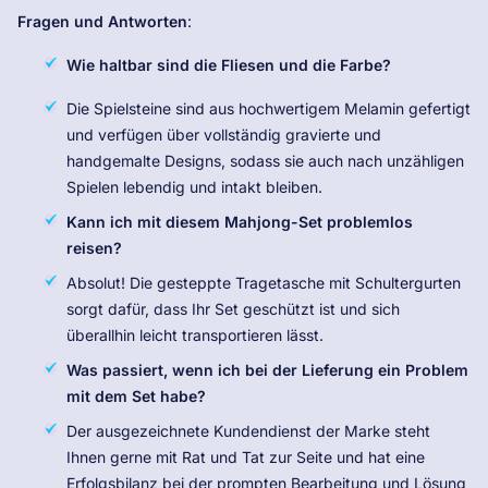
Fragen und Antworten
:
Wie haltbar sind die Fliesen und die Farbe?
Die Spielsteine ​​sind aus hochwertigem Melamin gefertigt
und verfügen über vollständig gravierte und
handgemalte Designs, sodass sie auch nach unzähligen
Spielen lebendig und intakt bleiben.
Kann ich mit diesem Mahjong-Set problemlos
reisen?
Absolut! Die gesteppte Tragetasche mit Schultergurten
sorgt dafür, dass Ihr Set geschützt ist und sich
überallhin leicht transportieren lässt.
Was passiert, wenn ich bei der Lieferung ein Problem
mit dem Set habe?
Der ausgezeichnete Kundendienst der Marke steht
Ihnen gerne mit Rat und Tat zur Seite und hat eine
Erfolgsbilanz bei der prompten Bearbeitung und Lösung