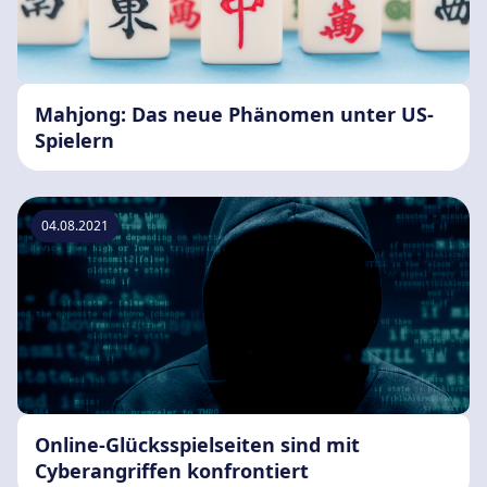
Mahjong: Das neue Phänomen unter US-
Spielern
04.08.2021
Online-Glücksspielseiten sind mit
Cyberangriffen konfrontiert