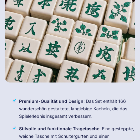
Premium-Qualität und Design
: Das Set enthält 166
wunderschön gestaltete, langlebige Kacheln, die das
Spielerlebnis insgesamt verbessern.
Stilvolle und funktionale Tragetasche
: Eine gesteppte,
weiche Tasche mit Schultergurten und einer