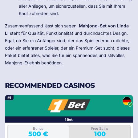
aller Anliegen, um sicherzustellen, dass Sie mit Ihrem
Kauf zufrieden sind.
Zusammenfassend lässt sich sagen,
Mahjong-Set von Linda
Li
steht für Qualität, Funktionalität und durchdachtes Design.
Egal, ob Sie ein Anfänger sind, der das Spiel erlernen möchte,
oder ein erfahrener Spieler, der ein Premium-Set sucht, dieses
Paket bietet alles, was Sie für ein spannendes und stilvolles
Mahjong-Erlebnis benötigen.
RECOMMENDED CASINOS
#1
1Bet
Bonus
Free Spins
500 €
100